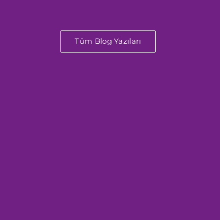
Tüm Blog Yazıları