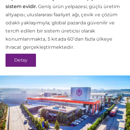
sistem evidir.
Geniş ürün yelpazesi, güçlü üretim
altyapısı, uluslararası faaliyet ağı, çevik ve çözüm
odaklı yaklaşımıyla; global pazarda güvenilir ve
tercih edilen bir sistem üreticisi olarak
konumlanmakta, 5 kıtada 60’dan fazla ülkeye
ihracat gerçekleştirmektedir.
Detay