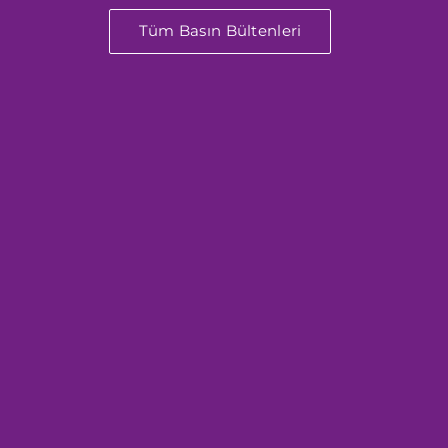
Tüm Basın Bültenleri