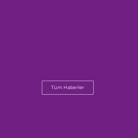
Tüm Haberler