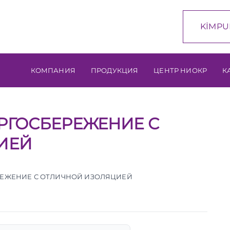
KİMPU
КОМПАНИЯ
ПРОДУКЦИЯ
ЦЕНТР НИОКР
К
РГОСБЕРЕЖЕНИЕ С
ИЕЙ
РЕЖЕНИЕ С ОТЛИЧНОЙ ИЗОЛЯЦИЕЙ