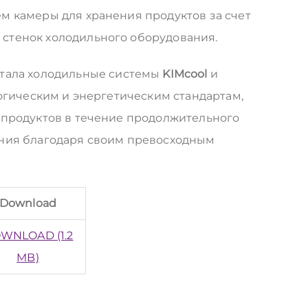
м камеры для хранения продуктов за счет
стенок холодильного оборудования.
тала холодильные системы
KIMcool
и
логическим и энергетическим стандартам,
 продуктов в течение продолжительного
ения благодаря своим превосходным
Download
WNLOAD (1.2
MB)