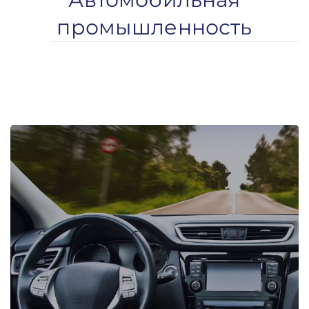
промышленность