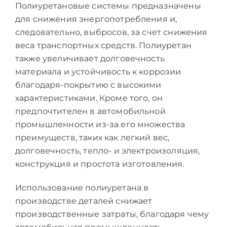
Полиуретановые системы предназначены
для снижения энергопотребления и,
следовательно, выбросов, за счет снижения
веса транспортных средств. Полиуретан
также увеличивает долговечность
материала и устойчивость к коррозии
благодаря-покрытию с высокими
характеристиками. Кроме того, он
предпочтителен в автомобильной
промышленности из-за его множества
преимуществ, таких как легкий вес,
долговечность, тепло- и электроизоляция,
конструкция и простота изготовления.
Использование полиуретана в
производстве деталей снижает
производственные затраты, благодаря чему