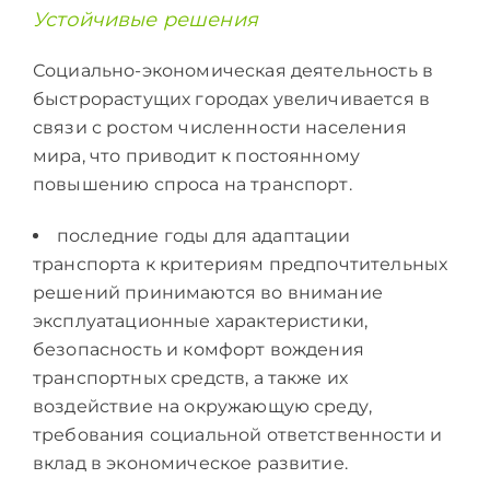
Устойчивые решения
Социально-экономическая деятельность в
быстрорастущих городах увеличивается в
связи с ростом численности населения
мира, что приводит к постоянному
повышению спроса на транспорт.
последние годы для адаптации
транспорта к критериям предпочтительных
решений принимаются во внимание
эксплуатационные характеристики,
безопасность и комфорт вождения
транспортных средств, а также их
воздействие на окружающую среду,
требования социальной ответственности и
вклад в экономическое развитие.