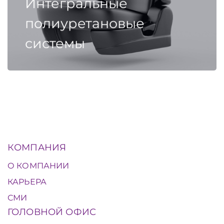
Интегральные
полиуретановые
системы
КОМПАНИЯ
О КОМПАНИИ
КАРЬЕРА
СМИ
ГОЛОВНОЙ ОФИС