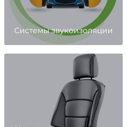
Системы звукоизоляции