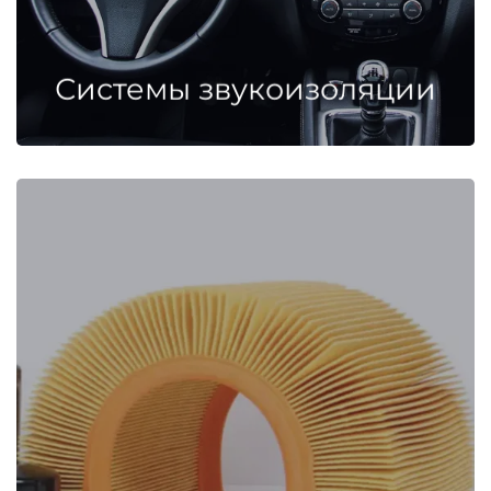
Системы звукоизоляции