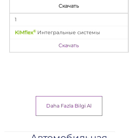
Скачать
1
®
KIMflex
Интегральные системы
Скачать
Daha Fazla Bilgi Al
Автомобильная