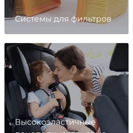
Системы для фильтров
Высокоэластичные