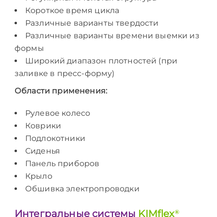
Короткое время цикла
Различные варианты твердости
Различные варианты времени выемки из
формы
Широкий диапазон плотностей (при
заливке в пресс-форму)
Области применения:
Рулевое колесо
Коврики
Подлокотники
Сиденья
Панель приборов
Крыло
Обшивка электропроводки
Интегральные системы
KIMflex
®