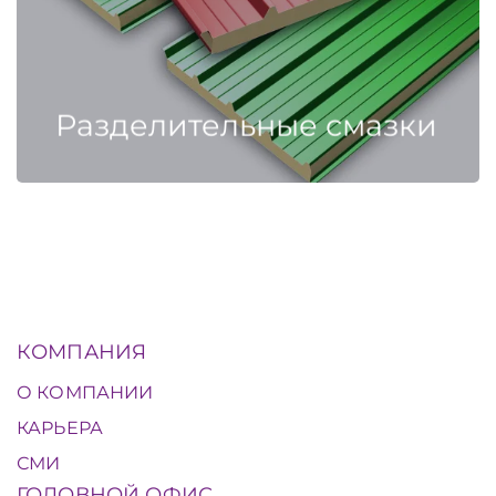
Разделительные смазки
КОМПАНИЯ
О КОМПАНИИ
КАРЬЕРА
СМИ
ГОЛОВНОЙ ОФИС