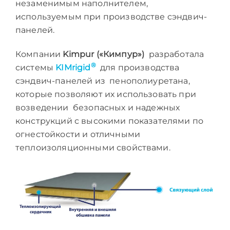
незаменимым наполнителем,
используемым при производстве сэндвич-
панелей.
Компании
Kimpur («Кимпур»)
разработала
®
системы
KIMrigid
для производства
сэндвич-панелей из пенополиуретана,
которые позволяют их использовать при
возведении безопасных и надежных
конструкций с высокими показателями по
огнестойкости и отличными
теплоизоляционными свойствами.