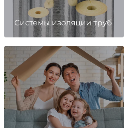
Системы изоляции труб