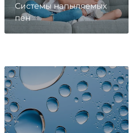
Системы напыляемых
пен