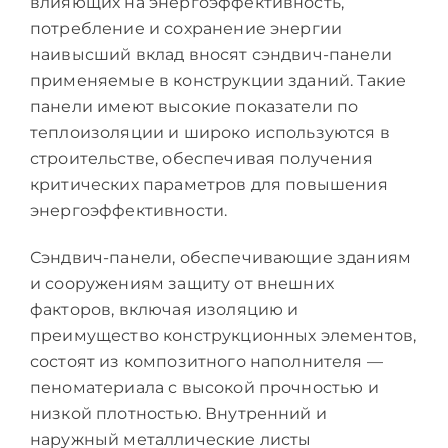
влияющих на энергоэффективность,
потребление и сохранение энергии
наивысший вклад вносят сэндвич-панели
применяемые в конструкции зданий. Такие
панели имеют высокие показатели по
теплоизоляции и широко используются в
строительстве, обеспечивая получения
критических параметров для повышения
энергоэффективности.
Сэндвич-панели, обеспечивающие зданиям
и сооружениям защиту от внешних
факторов, включая изоляцию и
преимущество конструкционных элементов,
состоят из композитного наполнителя —
пеноматериала с высокой прочностью и
низкой плотностью. Внутренний и
наружный металлические листы