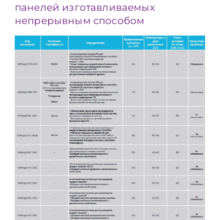
панелей изготавливаемых
непрерывным способом