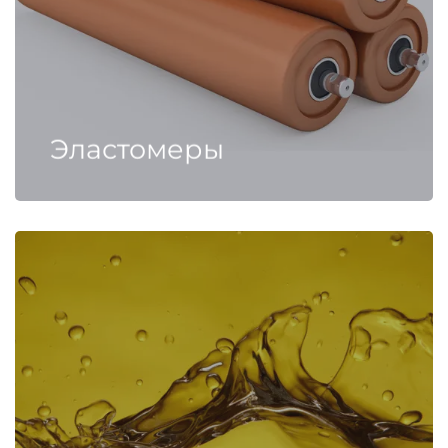
Эластомеры