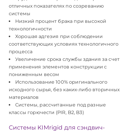
отличных показателях по созреванию
системы
Низкий процент брака при высокой
технологичности
Хорошая адгезия при соблюдении
соответствующих условиях технологичного
процесса
Увеличение срока службы здания за счет
применения элементов конструкции с
пониженным весом
Использование 100% оригинального
исходного сырья, без каких-либо вторичных
материалов
Системы, рассчитанные под разные
классы горючести (PIR, B2, B3)
Системы KIMrigid для сэндвич-