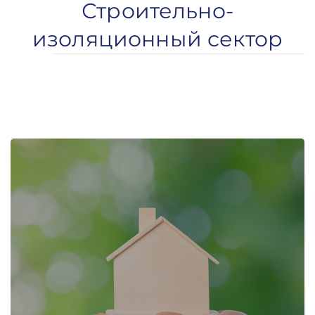
Строительно-
изоляционный сектор