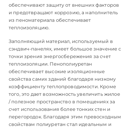
обеспечивают защиту от внешних факторов
и предотвращают коррозию, а наполнитель
из пеноматериала обеспечивает
теплоизоляцию.
Заполняющий материал, используемый в
сэндвич-панелях, имеет большое значение с
точки зрения энергосбережения за счет
теплоизоляции. Пенополиуретан
обеспечивает высокие изоляционные
свойства самих зданий благодаря низкому
коэффициенту теплопроводимости. Кроме
того, это дает возможность увеличить жилое
/ полезное пространство в помещениях за
счет использования более тонких стен и
перегородок. Благодаря этим превосходным
свойствам полиуретан стал идеальным и