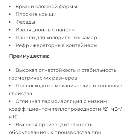
Крыши сложной формы
Плоские крыши
Фасады
Изоляционные панели
Панели для холодильных камер
Рефрижераторные контейнеры
Преимущества:
Высокая огнестойкость и стабильность
геометрических размеров
Превосходные механические и тепловые
свойства
Отличная термоизоляция с низким
коэффициентом теплопроводности
l
:
21 мВт/
мК)
Высокая производительность
оборудования их производства при