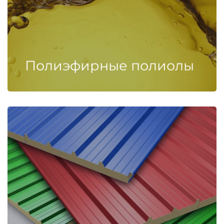
Полиэфирные полиолы