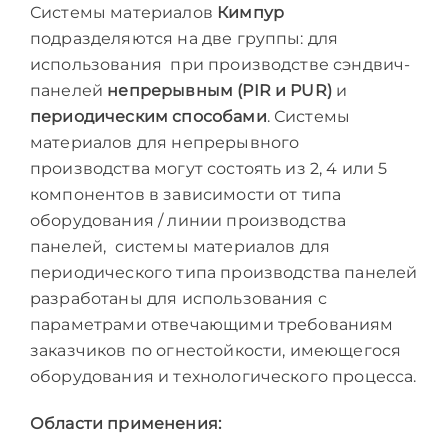
Системы материалов
Кимпур
подразделяются на две группы: для
использования при производстве сэндвич-
панелей
непрерывным (PIR и PUR)
и
периодическим способами
. Системы
материалов для непрерывного
производства могут состоять из 2, 4 или 5
компонентов в зависимости от типа
оборудования / линии производства
панелей, системы материалов для
периодического типа производства панелей
разработаны для использования с
параметрами отвечающими требованиям
заказчиков по огнестойкости, имеющегося
оборудования и технологического процесса.
Области
применения
: