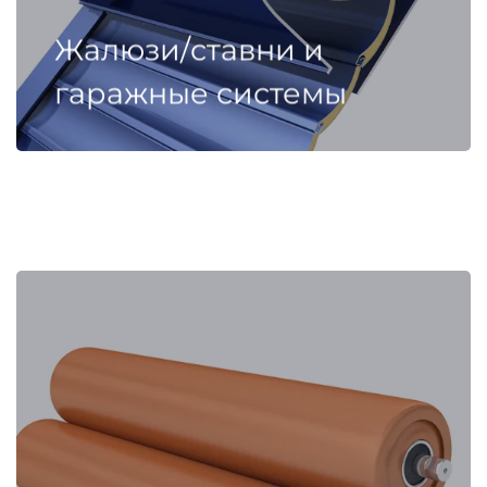
Жалюзи/ставни и
гаражные системы