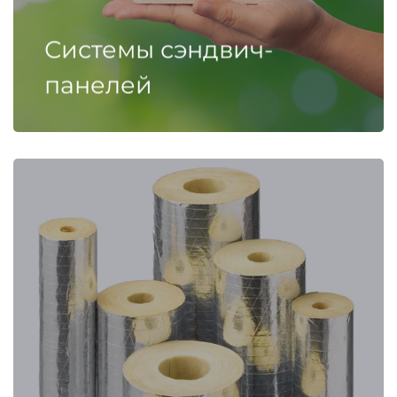
Системы сэндвич-
панелей