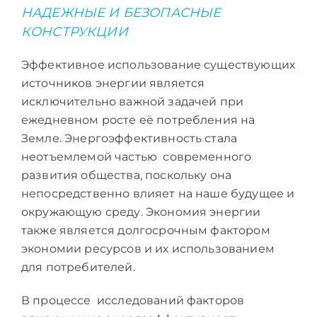
НАДЕЖНЫЕ И БЕЗОПАСНЫЕ
КОНСТРУКЦИИ
Эффективное использование существующих
источников энергии является
исключительно важной задачей при
ежедневном росте её потребления на
Земле. Энергоэффективность стала
неотъемлемой частью современного
развития общества, поскольку она
непосредственно влияет на наше будущее и
окружающую среду. Экономия энергии
также является долгосрочным фактором
экономии ресурсов и их использованием
для потребителей.
В процессе исследований факторов