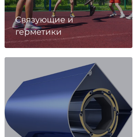
Связующие и
герметики