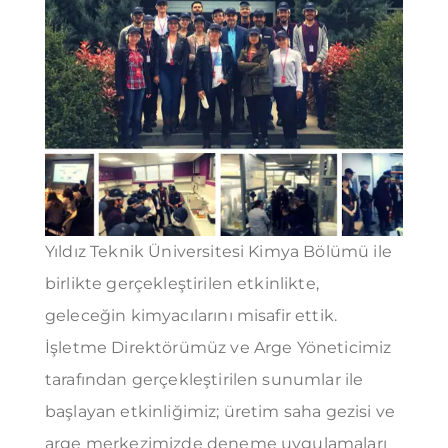
Yıldız Teknik Üniversitesi Kimya Bölümü ile
birlikte gerçekleştirilen etkinlikte,
geleceğin kimyacılarını misafir ettik.
İşletme Direktörümüz ve Arge Yöneticimiz
tarafından gerçekleştirilen sunumlar ile
başlayan etkinliğimiz; üretim saha gezisi ve
arge merkezimizde deneme uygulamaları