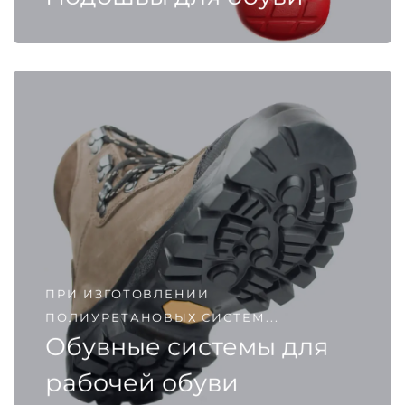
ПРИ ИЗГОТОВЛЕНИИ
ПОЛИУРЕТАНОВЫХ СИСТЕМ...
Обувные системы для
рабочей обуви