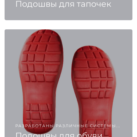
Подошвы для тапочек
РАЗРАБОТАНЫ РАЗЛИЧНЫЕ СИСТЕМЫ...
Подошвы для обуви