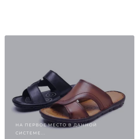
НА ПЕРВОЕ МЕСТО В ДАННОЙ
СИСТЕМЕ...