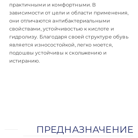
практичными и комфортными. В
зависимости от цели и области применения,
они отличаются антибактериальными
свойствами, устойчивостью к кислоте и
гидролизу. Благодаря своей структуре обувь
является износостойкой, легко моется,
подошвы устойчивы к скольжению и
истиранию.
ПРЕДНАЗНАЧЕНИЕ