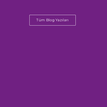
Tüm Blog Yazıları