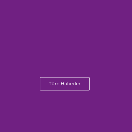
Tüm Haberler