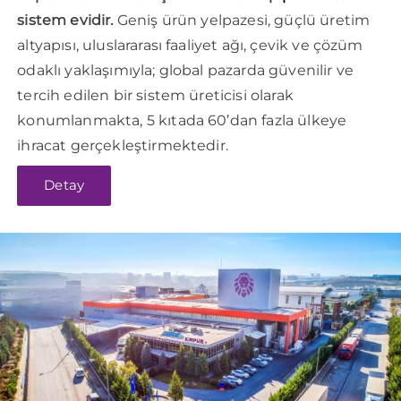
sistem evidir.
Geniş ürün yelpazesi, güçlü üretim
altyapısı, uluslararası faaliyet ağı, çevik ve çözüm
odaklı yaklaşımıyla; global pazarda güvenilir ve
tercih edilen bir sistem üreticisi olarak
konumlanmakta, 5 kıtada 60’dan fazla ülkeye
ihracat gerçekleştirmektedir.
Detay