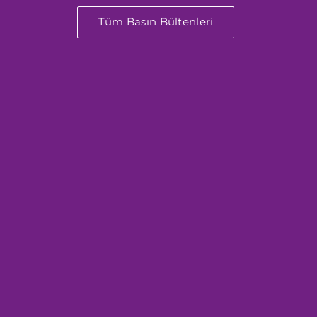
Tüm Basın Bültenleri