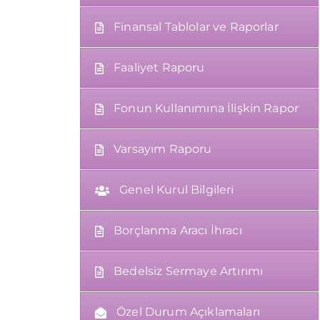
Finansal Tablolar ve Raporlar
Faaliyet Raporu
Fonun Kullanımına İlişkin Rapor
Varsayım Raporu
Genel Kurul Bilgileri
Borçlanma Aracı İhracı
Bedelsiz Sermaye Artırımı
Özel Durum Açıklamaları