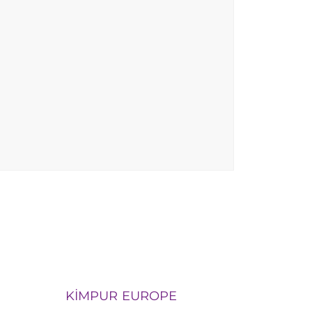
KİMPUR EUROPE