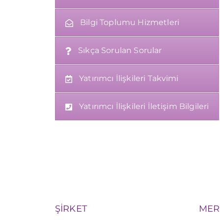
Bilgi Toplumu Hizmetleri
Sıkça Sorulan Sorular
Yatırımcı İlişkileri Takvimi
Yatırımcı İlişkileri İletişim Bilgileri
ŞİRKET
MER