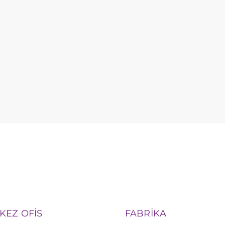
KEZ OFİS
FABRİKA