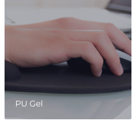
PU Gel