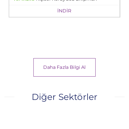
İNDİR
Daha Fazla Bilgi Al
Diğer Sektörler