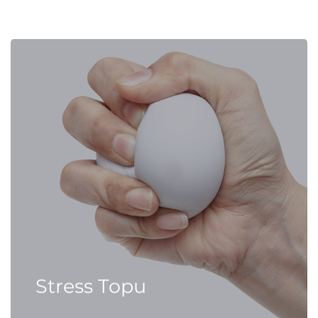
Stress Topu