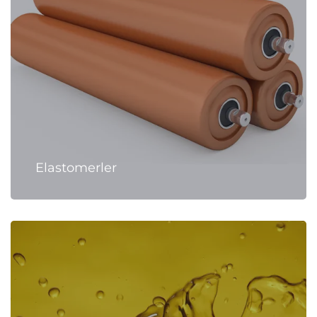
Elastomerler