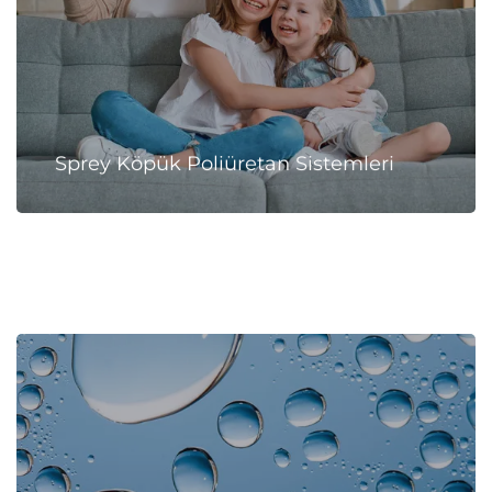
Sprey Köpük Poliüretan Sistemleri