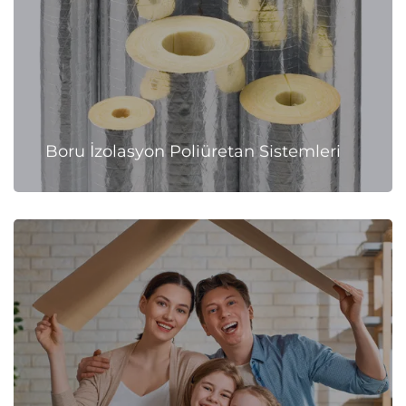
Boru İzolasyon Poliüretan Sistemleri