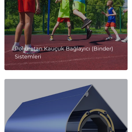
Poliüretan Kauçuk Bağlayıcı (Binder)
Sistemleri