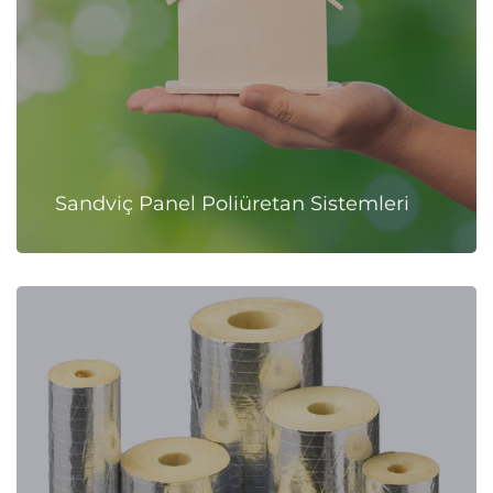
Sandviç Panel Poliüretan Sistemleri