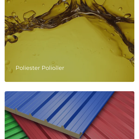
Poliester Polioller