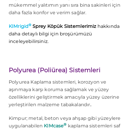
mükemmel yalıtımın yanı sıra bina sakinleri için
daha fazla konfor ve verim sağlar.
®
KIMrigid
Sprey Köpük Sistemlerimiz
hakkında
daha detaylı bilgi için broşürümüzü
inceleyebilirsiniz.
Polyurea (Poliürea) Sistemleri
Polyurea Kaplama sistemleri, korozyon ve
aşınmaya karşı koruma sağlamak ve yüzey
özelliklerini geliştirmek amacıyla yüzey üzerine
yerleştirilen malzeme tabakalarıdır
.
Kimpur; metal, beton veya ahşap gibi yüzeylere
®
uygulanabilen
KIMcase
kaplama sistemleri saf