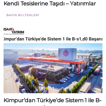
Kendi Tesislerine Taşıdı – Yatırımlar
BASIN BÜLTENLERI
Kimpur’dan Türkiye’de Sistem 1 ile B-