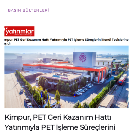
BASIN BÜLTENLERI
Kimpur, PET Geri Kazanım Hattı
Yatırımıyla PET İşleme Süreçlerini