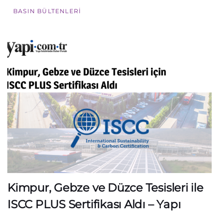
BASIN BÜLTENLERI
Kimpur, Gebze ve Düzce Tesisleri ile
ISCC PLUS Sertifikası Aldı – Yapı