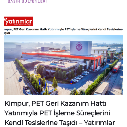
BASIN BÜLTENLERI
Kimpur, PET Geri Kazanım Hattı
Yatırımıyla PET İşleme Süreçlerini
Kendi Tesislerine Taşıdı – Yatırımlar