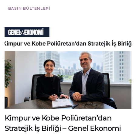
BASIN BÜLTENLERI
Kimpur ve Kobe Poliüretan’dan
Stratejik İş Birliği – Genel Ekonomi