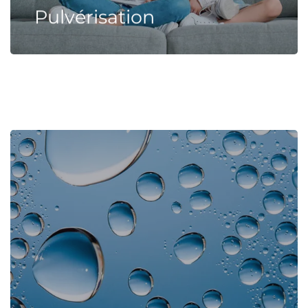
Pulvérisation