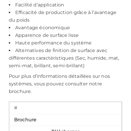
Facilité d’application
Efficacité de production grâce à l’avantage
du poids
Avantage économique
Apparence de surface lisse
Haute performance du système
Alternatives de finition de surface avec
différentes caractéristiques (Sec, humide, mat,
semi-mat, brillant, semi-brillant)
Pour plus d’informations détaillées sur nos
systèmes, vous pouvez consulter notre
brochure.
#
Brochure