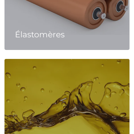
Élastomères