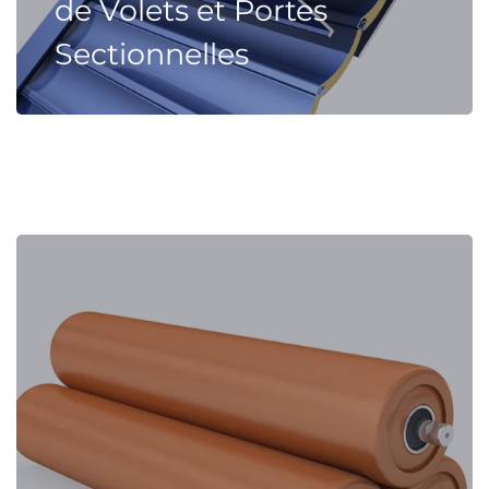
de Volets et Portes
Sectionnelles