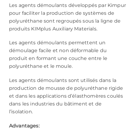
Les agents démoulants développés par Kimpur
pour faciliter la production de systèmes de
polyuréthane sont regroupés sous la ligne de
produits KIMplus Auxiliary Materials.
Les agents démoulants permettent un
démoulage facile et non déformable du
produit en formant une couche entre le
polyuréthane et le moule.
Les agents démoulants sont utilisés dans la
production de mousse de polyuréthane rigide
et dans les applications d’élasthomères coulés
dans les industries du bâtiment et de
l’isolation.
Advantages: