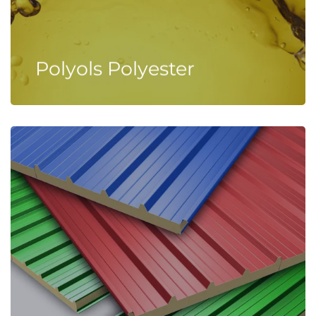
Polyols Polyester