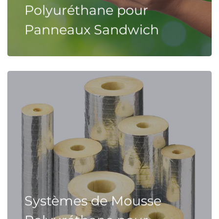
Polyuréthane pour
Panneaux Sandwich
Systèmes de Mousse