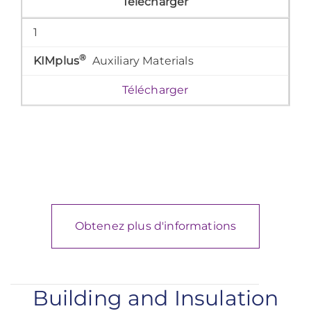
Télécharger
1
®
KIMplus
Auxiliary Materials
Télécharger
Obtenez plus d'informations
Building and Insulation