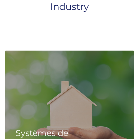
Industry
Systèmes de