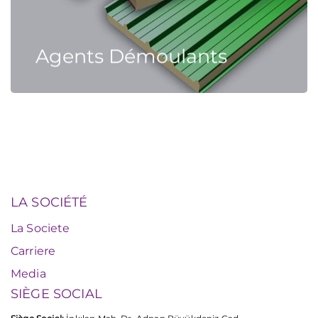
Agents Démoulants
LA SOCIÉTÉ
La Societe
Carriere
Media
SIÈGE SOCIAL