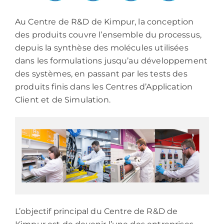
Au Centre de R&D de Kimpur, la conception
des produits couvre l’ensemble du processus,
depuis la synthèse des molécules utilisées
dans les formulations jusqu’au développement
des systèmes, en passant par les tests des
produits finis dans les Centres d’Application
Client et de Simulation.
L’objectif principal du Centre de R&D de