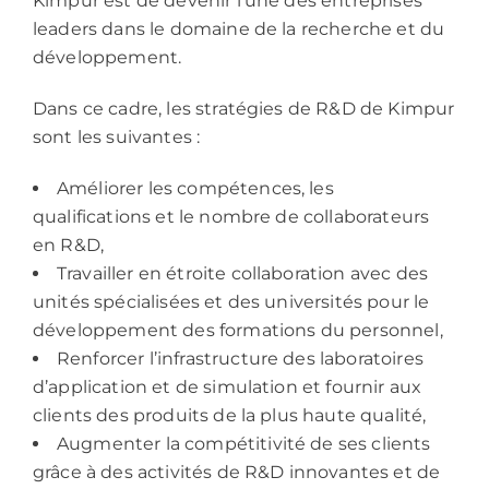
Kimpur est de devenir l’une des entreprises
leaders dans le domaine de la recherche et du
développement.
Dans ce cadre, les stratégies de R&D de Kimpur
sont les suivantes :
Améliorer les compétences, les
qualifications et le nombre de collaborateurs
en R&D,
Travailler en étroite collaboration avec des
unités spécialisées et des universités pour le
développement des formations du personnel,
Renforcer l’infrastructure des laboratoires
d’application et de simulation et fournir aux
clients des produits de la plus haute qualité,
Augmenter la compétitivité de ses clients
grâce à des activités de R&D innovantes et de