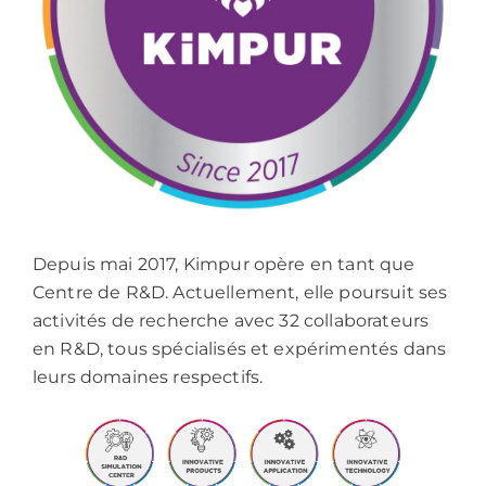
Depuis mai 2017, Kimpur opère en tant que
Centre de R&D. Actuellement, elle poursuit ses
activités de recherche avec 32 collaborateurs
en R&D, tous spécialisés et expérimentés dans
leurs domaines respectifs.