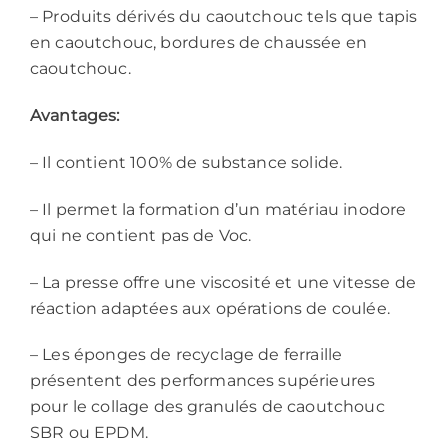
– Produits dérivés du caoutchouc tels que tapis
en caoutchouc, bordures de chaussée en
caoutchouc.
Avantages:
– Il contient 100% de substance solide.
– Il permet la formation d’un matériau inodore
qui ne contient pas de Voc.
– La presse offre une viscosité et une vitesse de
réaction adaptées aux opérations de coulée.
– Les éponges de recyclage de ferraille
présentent des performances supérieures
pour le collage des granulés de caoutchouc
SBR ou EPDM.