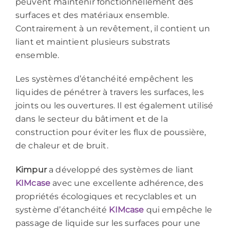
peuvent maintenir fonctionnellement des
surfaces et des matériaux ensemble.
Contrairement à un revêtement, il contient un
liant et maintient plusieurs substrats
ensemble.
Les systèmes d’étanchéité empêchent les
liquides de pénétrer à travers les surfaces, les
joints ou les ouvertures. Il est également utilisé
dans le secteur du bâtiment et de la
construction pour éviter les flux de poussière,
de chaleur et de bruit.
Kimpur
a développé des systèmes de liant
KIMcase
avec une excellente adhérence, des
propriétés écologiques et recyclables et un
système d’étanchéité
KIMcase
qui empêche le
passage de liquide sur les surfaces pour une