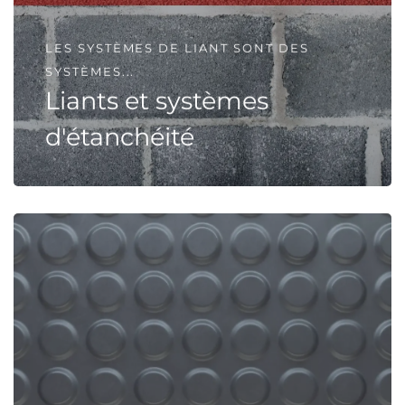
LES SYSTÈMES DE LIANT SONT DES
SYSTÈMES...
Liants et systèmes
d'étanchéité