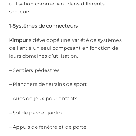
utilisation comme liant dans différents
secteurs.
1-Systèmes de connecteurs
Kimpur
a développé une variété de systèmes
de liant à un seul composant en fonction de
leurs domaines d’utilisation.
– Sentiers pédestres
– Planchers de terrains de sport
– Aires de jeux pour enfants
– Sol de parc et jardin
– Appuis de fenêtre et de porte