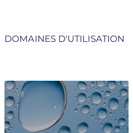
DOMAINES D'UTILISATION