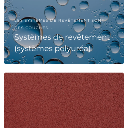
LES SYSTÈMES DE REVÊTEMENT SONT
DES COUCHES...
Systèmes de revêtement
(systèmes polyuréa)