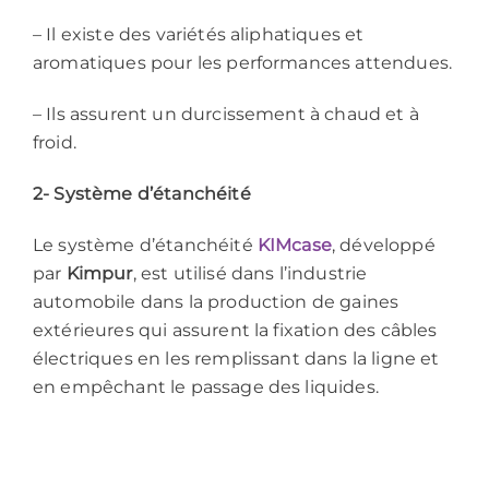
– Il existe des variétés aliphatiques et
aromatiques pour les performances attendues.
– Ils assurent un durcissement à chaud et à
froid.
2- Système d’étanchéité
Le système d’étanchéité
KIMcase
, développé
par
Kimpur
, est utilisé dans l’industrie
automobile dans la production de gaines
extérieures qui assurent la fixation des câbles
électriques en les remplissant dans la ligne et
en empêchant le passage des liquides.