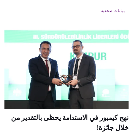
بيانات صحفية
نهج كيمبور في الاستدامة يحظى بالتقدير من
خلال جائزة!