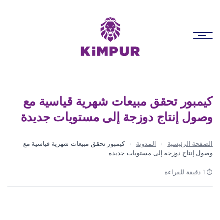
p
s
Toggle
navigation
كيمبور تحقق مبيعات شهرية قياسية مع
وصول إنتاج دوزجة إلى مستويات جديدة
الصفحة الرئيسية
›
المدونة
›
كيمبور تحقق مبيعات شهرية قياسية مع
وصول إنتاج دوزجة إلى مستويات جديدة
1 دقيقة للقراءة