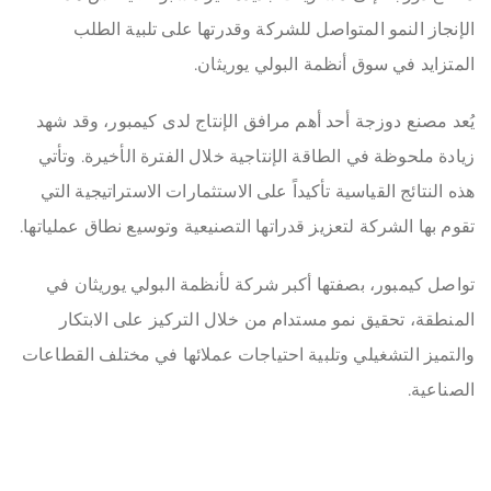
الإنجاز النمو المتواصل للشركة وقدرتها على تلبية الطلب
المتزايد في سوق أنظمة البولي يوريثان.
يُعد مصنع دوزجة أحد أهم مرافق الإنتاج لدى كيمبور، وقد شهد
زيادة ملحوظة في الطاقة الإنتاجية خلال الفترة الأخيرة. وتأتي
هذه النتائج القياسية تأكيداً على الاستثمارات الاستراتيجية التي
تقوم بها الشركة لتعزيز قدراتها التصنيعية وتوسيع نطاق عملياتها.
تواصل كيمبور، بصفتها أكبر شركة لأنظمة البولي يوريثان في
المنطقة، تحقيق نمو مستدام من خلال التركيز على الابتكار
والتميز التشغيلي وتلبية احتياجات عملائها في مختلف القطاعات
الصناعية.