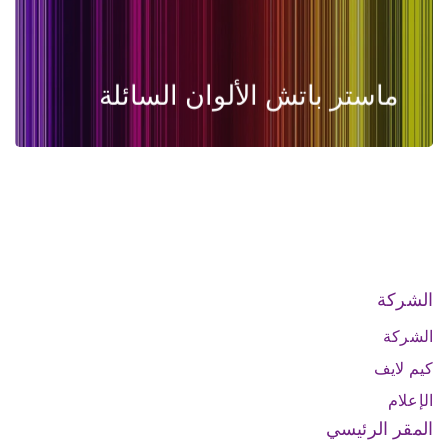
ماستر باتش الألوان السائلة
الشركة
الشركة
كيم لايف
الإعلام
المقر الرئيسي