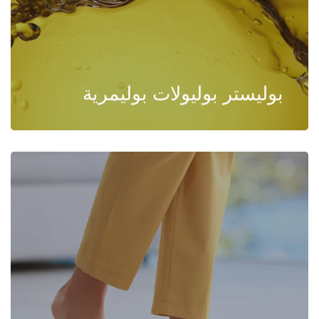
بوليستر بوليولات بوليمرية