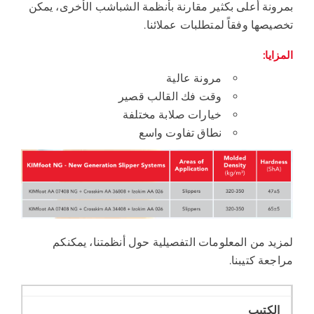
بمرونة أعلى بكثير مقارنة بأنظمة الشباشب الأخرى، يمكن
تخصيصها وفقاً لمتطلبات عملائنا.
المزايا:
مرونة عالية
وقت فك القالب قصير
خيارات صلابة مختلفة
نطاق تفاوت واسع
لمزيد من المعلومات التفصيلية حول أنظمتنا، يمكنكم
مراجعة كتيبنا.
الكتيب