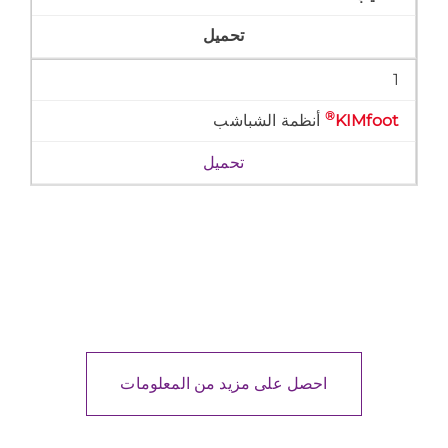
تحميل
1
®
KIMfoot
أنظمة الشباشب
تحميل
احصل على مزيد من المعلومات