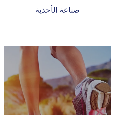
صناعة الأحذية