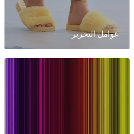
عوامل التحرير