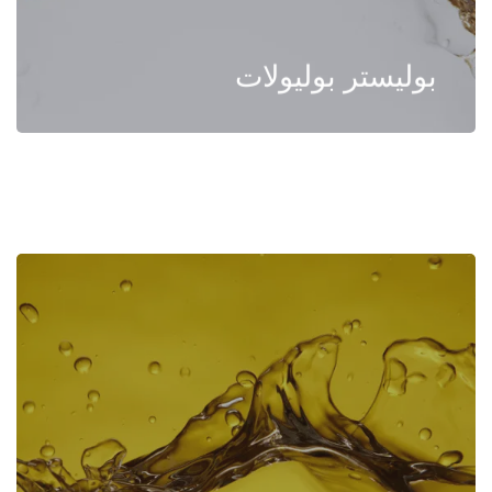
بوليستر بوليولات