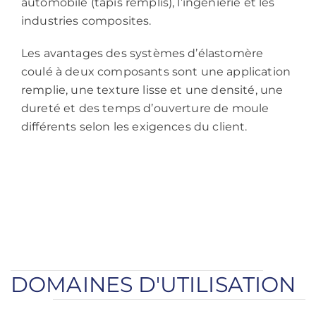
automobile (tapis remplis), l’ingénierie et les
industries composites.
Les avantages des systèmes d’élastomère
coulé à deux composants sont une application
remplie, une texture lisse et une densité, une
dureté et des temps d’ouverture de moule
différents selon les exigences du client.
DOMAINES D'UTILISATION