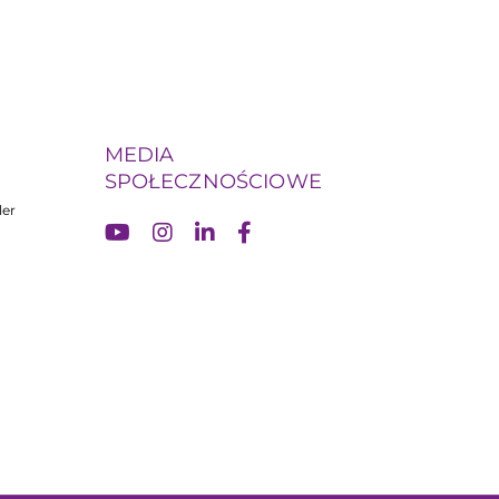
MEDIA
SPOŁECZNOŚCIOWE
ler