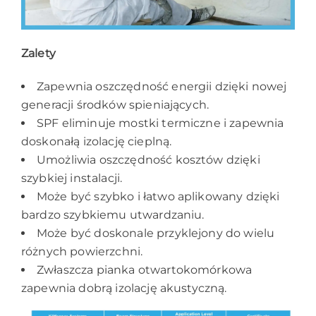
Zalety
Zapewnia oszczędność energii dzięki nowej
generacji środków spieniających.
SPF eliminuje mostki termiczne i zapewnia
doskonałą izolację cieplną.
Umożliwia oszczędność kosztów dzięki
szybkiej instalacji.
Może być szybko i łatwo aplikowany dzięki
bardzo szybkiemu utwardzaniu.
Może być doskonale przyklejony do wielu
różnych powierzchni.
Zwłaszcza pianka otwartokomórkowa
zapewnia dobrą izolację akustyczną.