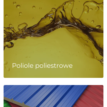
Poliole poliestrowe