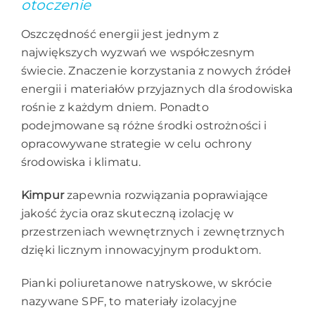
otoczenie
Oszczędność energii jest jednym z
największych wyzwań we współczesnym
świecie. Znaczenie korzystania z nowych źródeł
energii i materiałów przyjaznych dla środowiska
rośnie z każdym dniem. Ponadto
podejmowane są różne środki ostrożności i
opracowywane strategie w celu ochrony
środowiska i klimatu.
Kimpur
zapewnia rozwiązania poprawiające
jakość życia oraz skuteczną izolację w
przestrzeniach wewnętrznych i zewnętrznych
dzięki licznym innowacyjnym produktom.
Pianki poliuretanowe natryskowe, w skrócie
nazywane SPF, to materiały izolacyjne