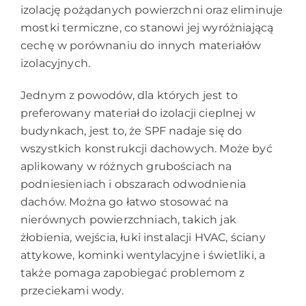
izolację pożądanych powierzchni oraz eliminuje
mostki termiczne, co stanowi jej wyróżniającą
cechę w porównaniu do innych materiałów
izolacyjnych.
Jednym z powodów, dla których jest to
preferowany materiał do izolacji cieplnej w
budynkach, jest to, że SPF nadaje się do
wszystkich konstrukcji dachowych. Może być
aplikowany w różnych grubościach na
podniesieniach i obszarach odwodnienia
dachów. Można go łatwo stosować na
nierównych powierzchniach, takich jak
żłobienia, wejścia, łuki instalacji HVAC, ściany
attykowe, kominki wentylacyjne i świetliki, a
także pomaga zapobiegać problemom z
przeciekami wody.