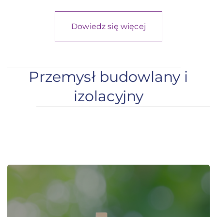
Dowiedz się więcej
Przemysł budowlany i
izolacyjny