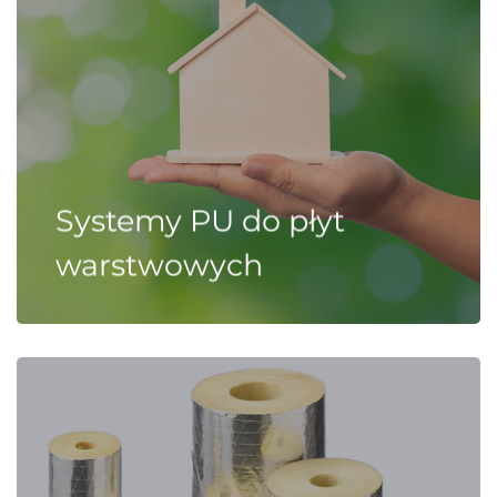
Systemy PU do płyt
warstwowych