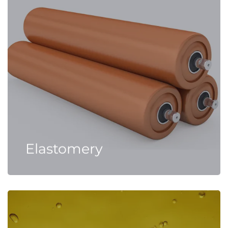
Elastomery