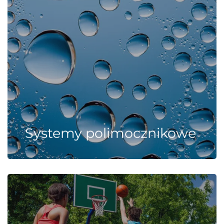
Systemy polimocznikowe