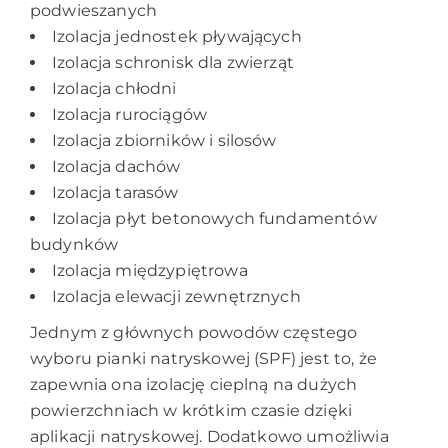
podwieszanych
Izolacja jednostek pływających
Izolacja schronisk dla zwierząt
Izolacja chłodni
Izolacja rurociągów
Izolacja zbiorników i silosów
Izolacja dachów
Izolacja tarasów
Izolacja płyt betonowych fundamentów
budynków
Izolacja międzypiętrowa
Izolacja elewacji zewnętrznych
Jednym z głównych powodów częstego
wyboru pianki natryskowej (SPF) jest to, że
zapewnia ona izolację cieplną na dużych
powierzchniach w krótkim czasie dzięki
aplikacji natryskowej. Dodatkowo umożliwia