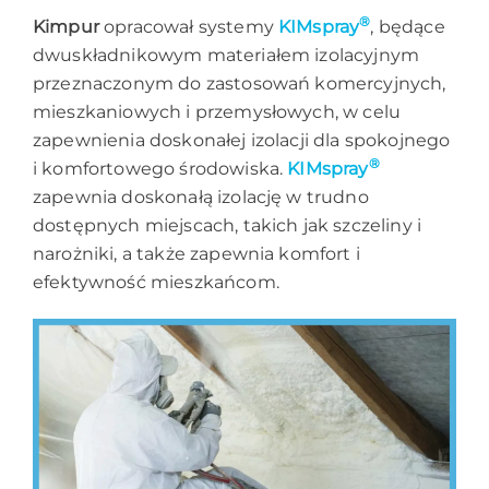
®
Kimpur
opracował systemy
KIMspray
, będące
dwuskładnikowym materiałem izolacyjnym
przeznaczonym do zastosowań komercyjnych,
mieszkaniowych i przemysłowych, w celu
zapewnienia doskonałej izolacji dla spokojnego
®
i komfortowego środowiska.
KIMspray
zapewnia doskonałą izolację w trudno
dostępnych miejscach, takich jak szczeliny i
narożniki, a także zapewnia komfort i
efektywność mieszkańcom.