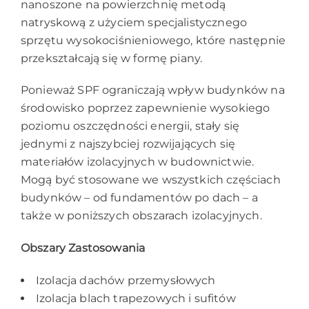
nanoszone na powierzchnię metodą
natryskową z użyciem specjalistycznego
sprzętu wysokociśnieniowego, które następnie
przekształcają się w formę piany.
Ponieważ SPF ograniczają wpływ budynków na
środowisko poprzez zapewnienie wysokiego
poziomu oszczędności energii, stały się
jednymi z najszybciej rozwijających się
materiałów izolacyjnych w budownictwie.
Mogą być stosowane we wszystkich częściach
budynków – od fundamentów po dach – a
także w poniższych obszarach izolacyjnych.
Obszary Zastosowania
Izolacja dachów przemysłowych
Izolacja blach trapezowych i sufitów