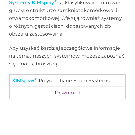
®
Systemy KIMspray
są klasyfikowane na dwie
grupy: o strukturze zamkniętokomórkowej i
otwartokomórkowej. Oferują również systemy
o różnych gęstościach, dopasowanych do
obszaru zastosowania.
Aby uzyskać bardziej szczegółowe informacje
na temat naszych systemów, możesz zapoznać
się z naszą broszurą.
®
KIMspray
Polyurethane Foam Systems
Download