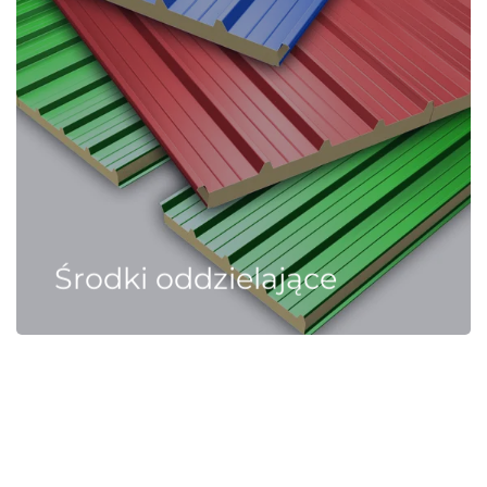
Środki oddzielające