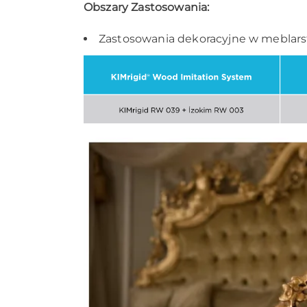
Obszary Zastosowania:
Zastosowania dekoracyjne w meblarstwi