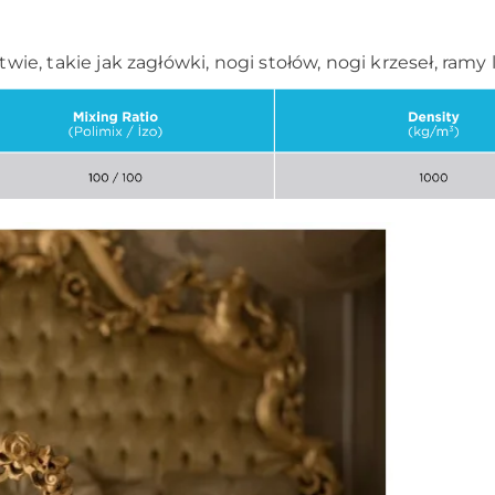
e, takie jak zagłówki, nogi stołów, nogi krzeseł, ramy 