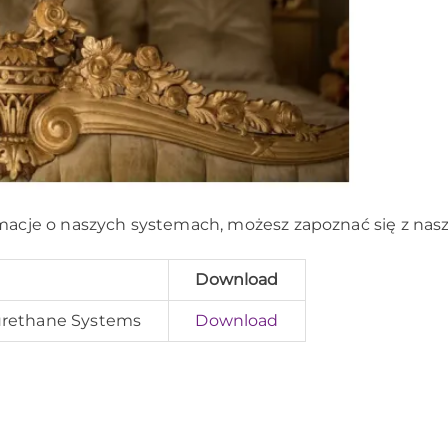
macje o naszych systemach, możesz zapoznać się z nasz
Download
urethane Systems
Download