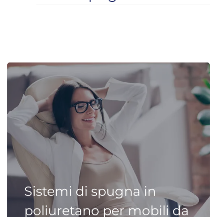
Sistemi di spugna in
poliuretano per mobili da