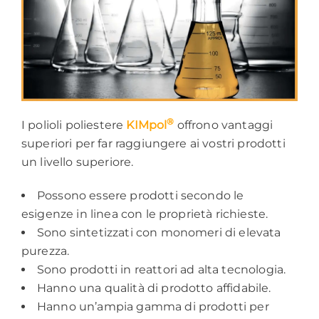
®
I polioli poliestere
KIMpol
offrono vantaggi
superiori per far raggiungere ai vostri prodotti
un livello superiore.
Possono essere prodotti secondo le
esigenze in linea con le proprietà richieste.
Sono sintetizzati con monomeri di elevata
purezza.
Sono prodotti in reattori ad alta tecnologia.
Hanno una qualità di prodotto affidabile.
Hanno un’ampia gamma di prodotti per