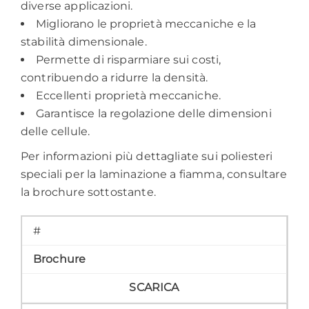
diverse applicazioni.
Migliorano le proprietà meccaniche e la
stabilità dimensionale.
Permette di risparmiare sui costi,
contribuendo a ridurre la densità.
Eccellenti proprietà meccaniche.
Garantisce la regolazione delle dimensioni
delle cellule.
Per informazioni più dettagliate sui poliesteri
speciali per la laminazione a fiamma, consultare
la brochure sottostante.
#
Brochure
SCARICA