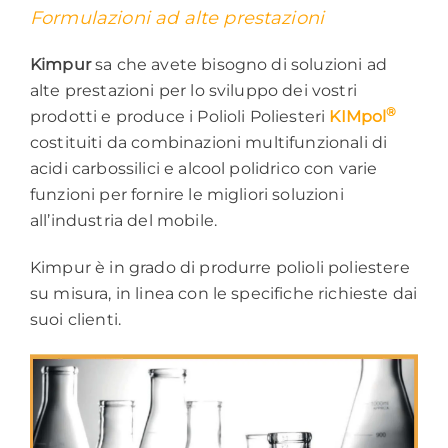
Formulazioni ad alte prestazioni
Kimpur
sa che avete bisogno di soluzioni ad
alte prestazioni per lo sviluppo dei vostri
®
prodotti e produce i Polioli Poliesteri
KIMpol
costituiti da combinazioni multifunzionali di
acidi carbossilici e alcool polidrico con varie
funzioni per fornire le migliori soluzioni
all’industria del mobile.
Kimpur è in grado di produrre polioli poliestere
su misura, in linea con le specifiche richieste dai
suoi clienti.