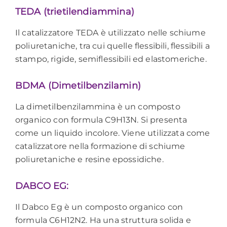
TEDA (trietilendiammina)
Il catalizzatore TEDA è utilizzato nelle schiume
poliuretaniche, tra cui quelle flessibili, flessibili a
stampo, rigide, semiflessibili ed elastomeriche.
BDMA (Dimetilbenzilamin)
La dimetilbenzilammina è un composto
organico con formula C9H13N. Si presenta
come un liquido incolore. Viene utilizzata come
catalizzatore nella formazione di schiume
poliuretaniche e resine epossidiche.
DABCO EG:
Il Dabco Eg è un composto organico con
formula C6H12N2. Ha una struttura solida e