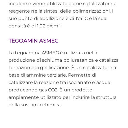
incolore e viene utilizzato come catalizzatore e
reagente nella sintesi delle polimerizzazioni. Il
suo punto di ebollizione è di 174°C e la sua
densità è di 1,02 g/cm³.
TEGOAMİN ASMEG
La tegoamina ASMEG è utilizzata nella
produzione di schiuma poliuretanica e catalizza
la reazione di gelificazione. È un catalizzatore a
base di ammine terziarie. Permette di
catalizzare la reazione tra isocianato e acqua
producendo gas CO2. È un prodotto
ampiamente utilizzato per indurire la struttura
della sostanza chimica.