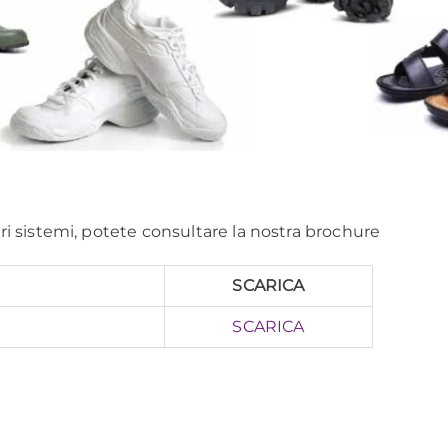
ri sistemi, potete consultare la nostra brochure
SCARICA
SCARICA