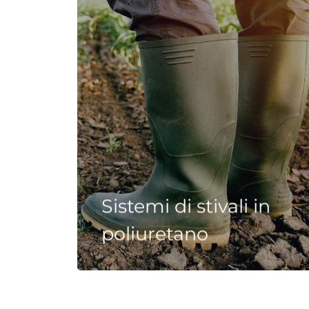
Sistemi di stivali in
poliuretano