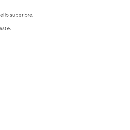
ello superiore.
este.