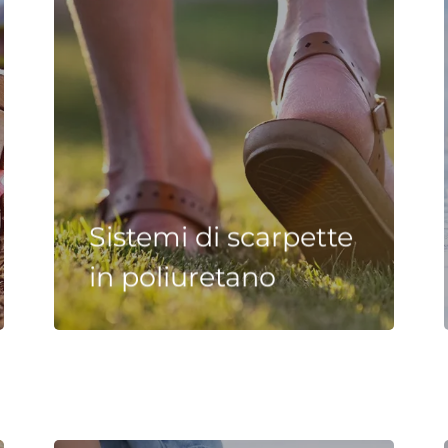
Sistemi di scarpette
in poliuretano