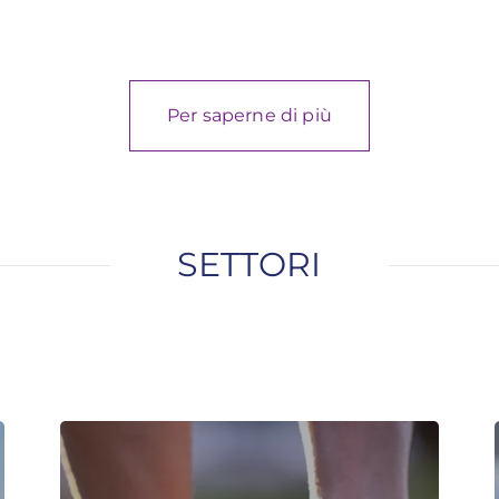
Per saperne di più
SETTORI