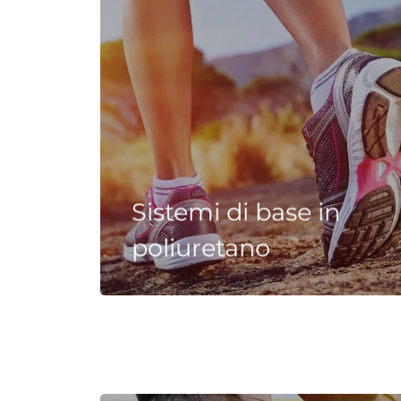
Sistemi di base in
poliuretano