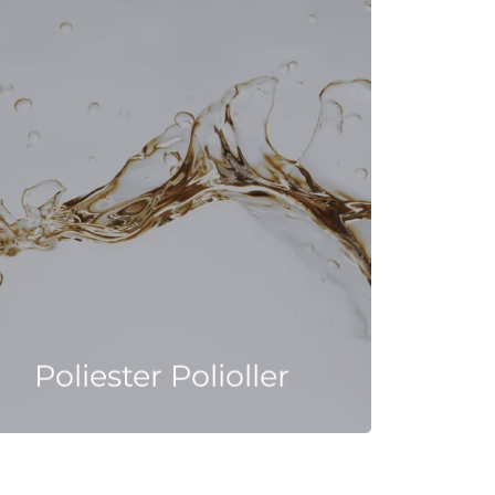
Poliester Polioller