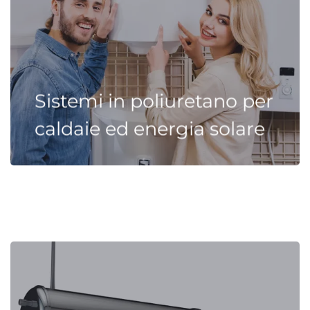
Sistemi in poliuretano per
caldaie ed energia solare