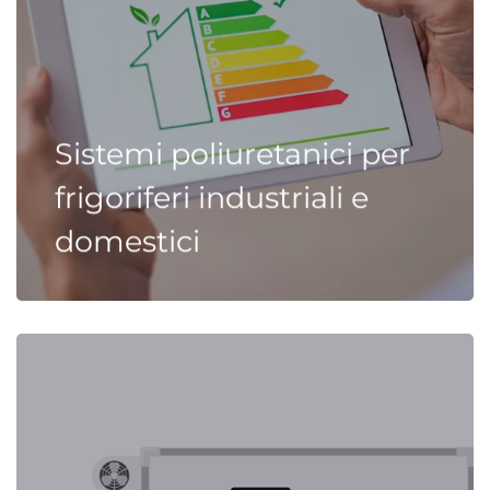
Sistemi poliuretanici per
frigoriferi industriali e
domestici