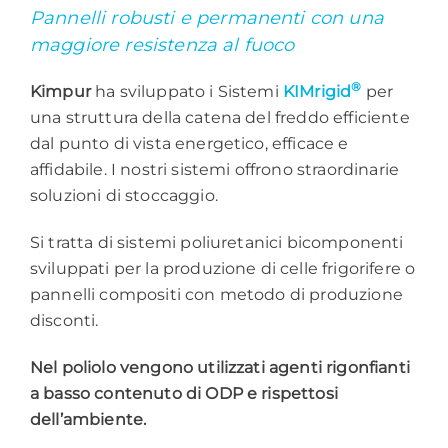
Pannelli robusti e permanenti con una
maggiore resistenza al fuoco
®
Kimpur
ha sviluppato i Sistemi
KIMrigid
per
una struttura della catena del freddo efficiente
dal punto di vista energetico, efficace e
affidabile. I nostri sistemi offrono straordinarie
soluzioni di stoccaggio.
Si tratta di sistemi poliuretanici bicomponenti
sviluppati per la produzione di celle frigorifere o
pannelli compositi con metodo di produzione
disconti.
Nel poliolo vengono utilizzati agenti rigonfianti
a basso contenuto di ODP e rispettosi
dell’ambiente.