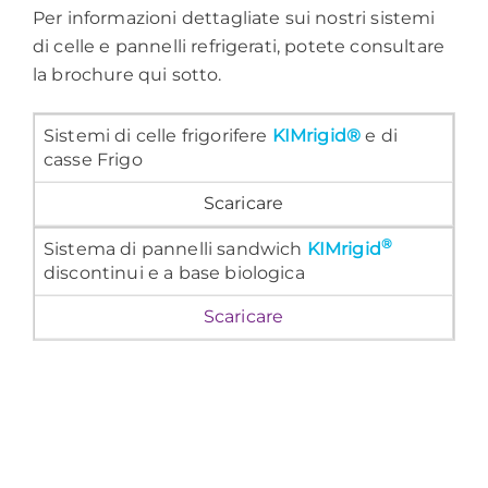
Per informazioni dettagliate sui nostri sistemi
di celle e pannelli refrigerati, potete consultare
la brochure qui sotto.
Sistemi di celle frigorifere
KIMrigid®
e di
casse Frigo
Scaricare
®
Sistema di pannelli sandwich
KIMrigid
discontinui e a base biologica
Scaricare