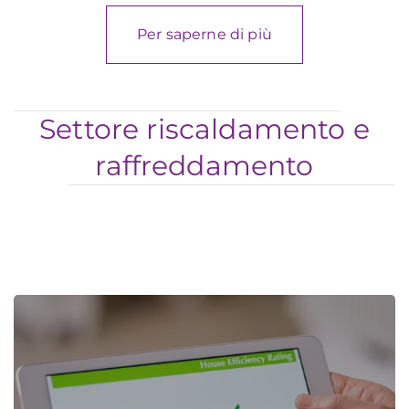
Per saperne di più
Settore riscaldamento e
raffreddamento