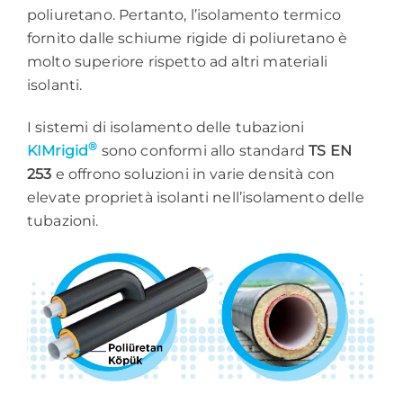
poliuretano. Pertanto, l’isolamento termico
fornito dalle schiume rigide di poliuretano è
molto superiore rispetto ad altri materiali
isolanti.
I sistemi di isolamento delle tubazioni
®
KIMrigid
sono conformi allo standard
TS EN
253
e offrono soluzioni in varie densità con
elevate proprietà isolanti nell’isolamento delle
tubazioni.