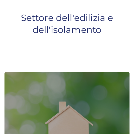
Settore dell'edilizia e
dell'isolamento