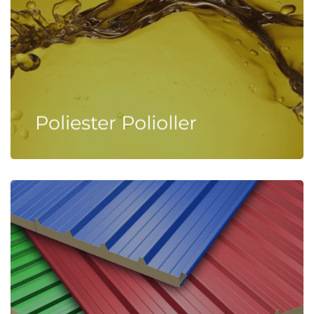
Poliester Polioller