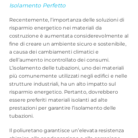
Isolamento Perfetto
Recentemente, l’importanza delle soluzioni di
risparmio energetico nei materiali da
costruzione è aumentata considerevolmente al
fine di creare un ambiente sicuro e sostenibile,
a causa dei cambiamenti climatici e
dell’aumento incontrollato dei consumi.
L’isolamento delle tubazioni, uno dei materiali
più comunemente utilizzati negli edifici e nelle
strutture industriali, ha un alto impatto sul
risparmio energetico. Pertanto, dovrebbero
essere preferiti materiali isolanti ad alte
prestazioni per garantire l’isolamento delle
tubazioni.
Il poliuretano garantisce un’elevata resistenza