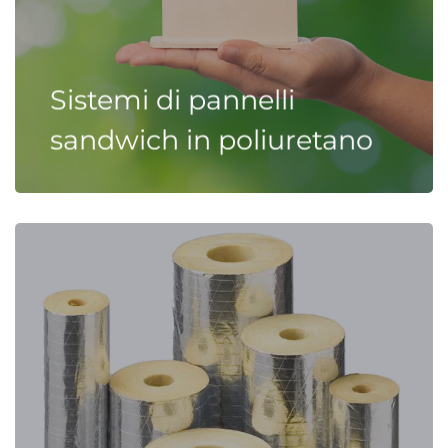
Sistemi di pannelli
sandwich in poliuretano