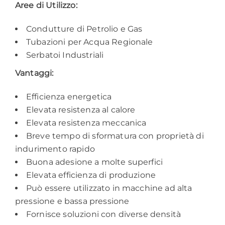
Aree di Utilizzo:
Condutture di Petrolio e Gas
Tubazioni per Acqua Regionale
Serbatoi Industriali
Vantaggi:
Efficienza energetica
Elevata resistenza al calore
Elevata resistenza meccanica
Breve tempo di sformatura con proprietà di
indurimento rapido
Buona adesione a molte superfici
Elevata efficienza di produzione
Può essere utilizzato in macchine ad alta
pressione e bassa pressione
Fornisce soluzioni con diverse densità