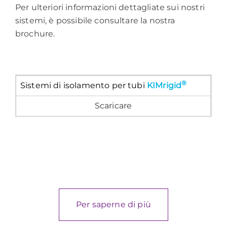
Per ulteriori informazioni dettagliate sui nostri
sistemi, è possibile consultare la nostra
brochure.
®
Sistemi di isolamento per tubi
KIMrigid
Scaricare
Per saperne di più