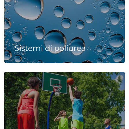
Sistemi di poliurea