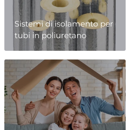
Sistemi di isolamento per
tubi in poliuretano