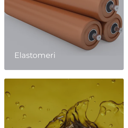
Elastomeri