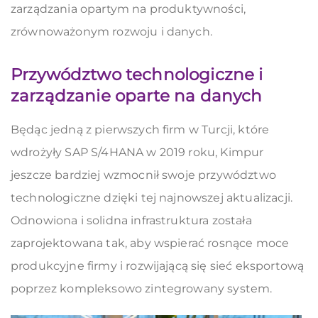
zarządzania opartym na produktywności,
zrównoważonym rozwoju i danych.
Przywództwo technologiczne i
zarządzanie oparte na danych
Będąc jedną z pierwszych firm w Turcji, które
wdrożyły SAP S/4HANA w 2019 roku, Kimpur
jeszcze bardziej wzmocnił swoje przywództwo
technologiczne dzięki tej najnowszej aktualizacji.
Odnowiona i solidna infrastruktura została
zaprojektowana tak, aby wspierać rosnące moce
produkcyjne firmy i rozwijającą się sieć eksportową
poprzez kompleksowo zintegrowany system.