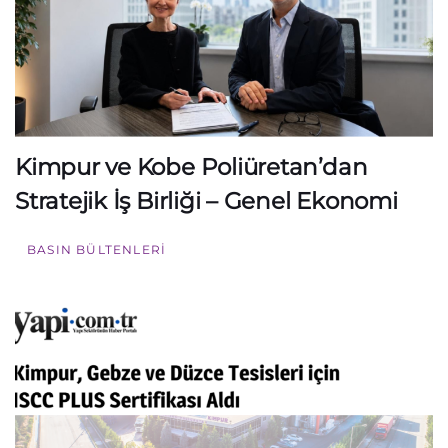
Kimpur ve Kobe Poliüretan’dan
Stratejik İş Birliği – Genel Ekonomi
BASIN BÜLTENLERI