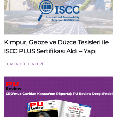
Kimpur, Gebze ve Düzce Tesisleri ile
ISCC PLUS Sertifikası Aldı – Yapı
BASIN BÜLTENLERI