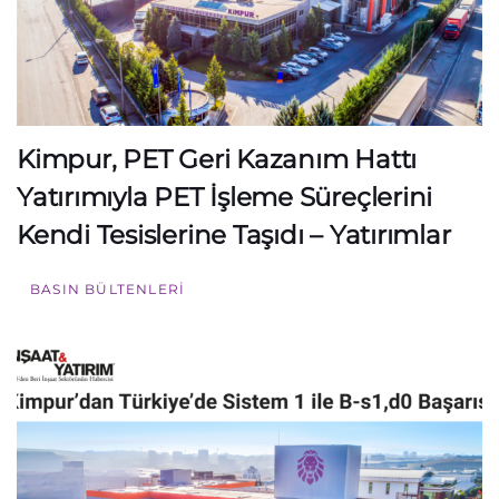
Kimpur, PET Geri Kazanım Hattı
Yatırımıyla PET İşleme Süreçlerini
Kendi Tesislerine Taşıdı – Yatırımlar
BASIN BÜLTENLERI