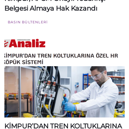
Belgesi Almaya Hak Kazandı
BASIN BÜLTENLERI
KİMPUR’DAN TREN KOLTUKLARINA