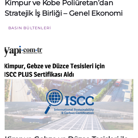
Kimpur ve Kobe Poliüretan’dan
Stratejik İş Birliği – Genel Ekonomi
BASIN BÜLTENLERI