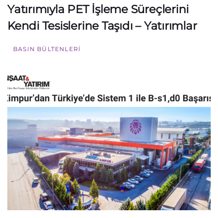
Yatırımıyla PET İşleme Süreçlerini
Kendi Tesislerine Taşıdı – Yatırımlar
BASIN BÜLTENLERI