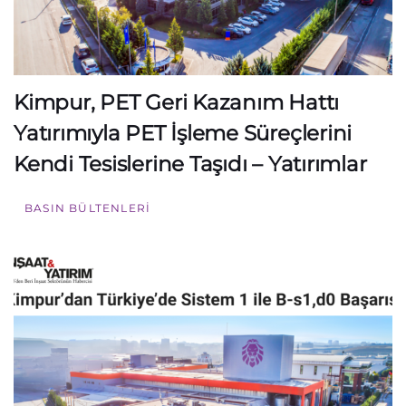
Kimpur, PET Geri Kazanım Hattı
Yatırımıyla PET İşleme Süreçlerini
Kendi Tesislerine Taşıdı – Yatırımlar
BASIN BÜLTENLERI