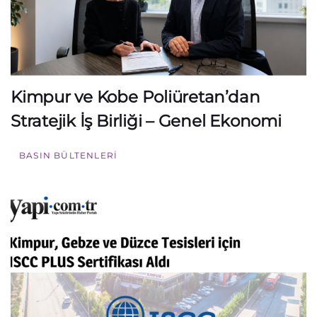
Kimpur ve Kobe Poliüretan’dan
Stratejik İş Birliği – Genel Ekonomi
BASIN BÜLTENLERI