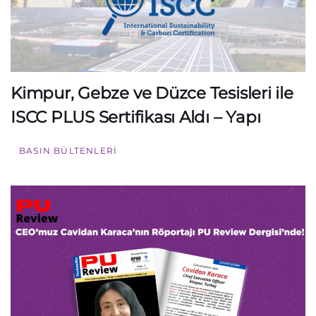
Kimpur, Gebze ve Düzce Tesisleri ile
ISCC PLUS Sertifikası Aldı – Yapı
BASIN BÜLTENLERI