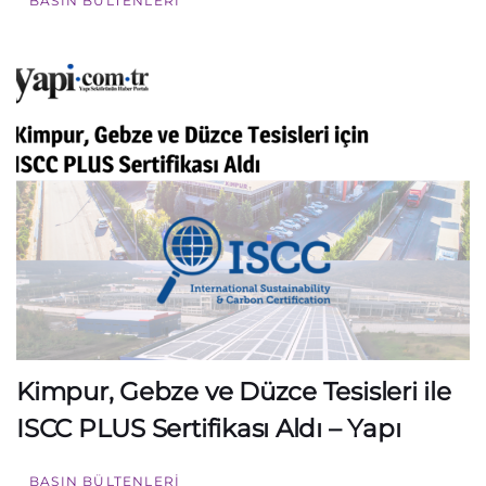
BASIN BÜLTENLERI
Kimpur, Gebze ve Düzce Tesisleri ile
ISCC PLUS Sertifikası Aldı – Yapı
BASIN BÜLTENLERI