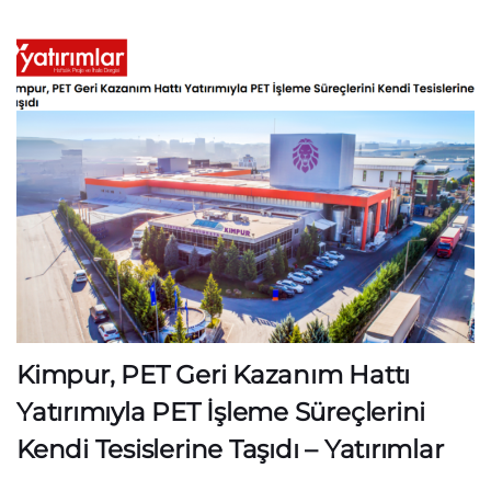
Kimpur, PET Geri Kazanım Hattı
Yatırımıyla PET İşleme Süreçlerini
Kendi Tesislerine Taşıdı – Yatırımlar