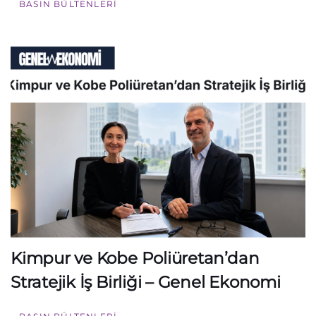
BASIN BÜLTENLERI
Kimpur ve Kobe Poliüretan’dan
Stratejik İş Birliği – Genel Ekonomi