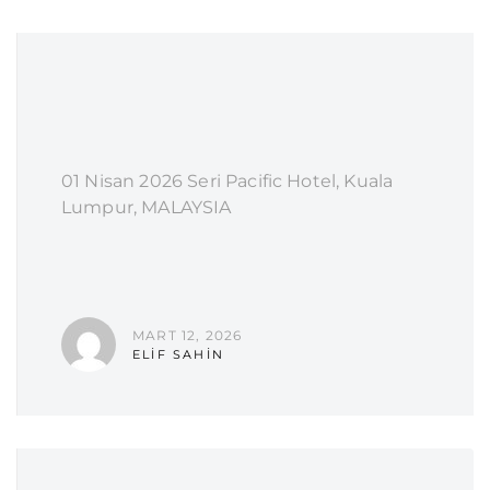
01 Nisan 2026 Seri Pacific Hotel, Kuala
Lumpur, MALAYSIA
MART 12, 2026
ELIF SAHIN