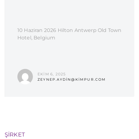
10 Haziran 2026 Hilton Antwerp Old Town
Hotel, Belgium
EKIM 6, 2025
ZEYNEP.AYDIN@KIMPUR.COM
ŞİRKET