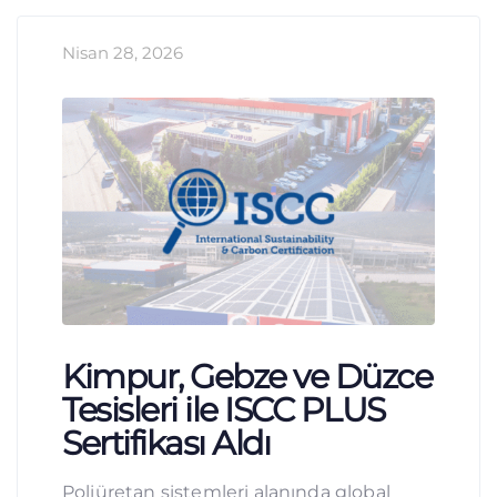
Nisan 28, 2026
Kimpur, Gebze ve Düzce
Tesisleri ile ISCC PLUS
Sertifikası Aldı
Poliüretan sistemleri alanında global