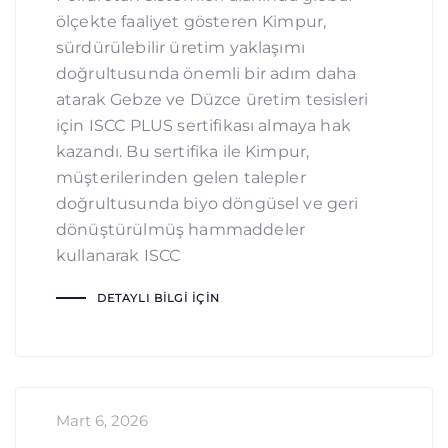
ölçekte faaliyet gösteren Kimpur,
sürdürülebilir üretim yaklaşımı
doğrultusunda önemli bir adım daha
atarak Gebze ve Düzce üretim tesisleri
için ISCC PLUS sertifikası almaya hak
kazandı. Bu sertifika ile Kimpur,
müşterilerinden gelen talepler
doğrultusunda biyo döngüsel ve geri
dönüştürülmüş hammaddeler
kullanarak ISCC
DETAYLI BILGI İÇIN
Mart 6, 2026