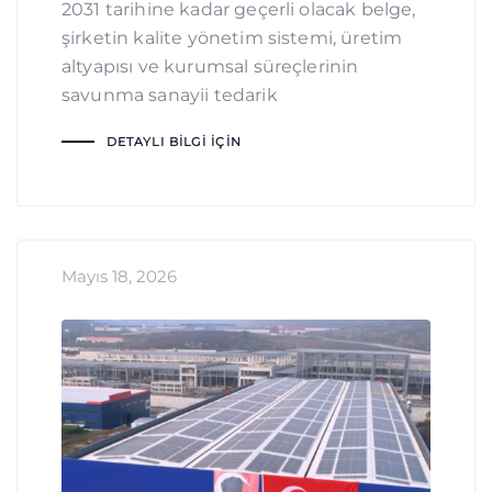
2031 tarihine kadar geçerli olacak belge,
şirketin kalite yönetim sistemi, üretim
altyapısı ve kurumsal süreçlerinin
savunma sanayii tedarik
DETAYLI BILGI İÇIN
Mayıs 18, 2026