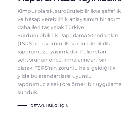
Kimpur olarak, sürdürülebilirlikte şeffaflık
ve hesap verebilirlik anlayışımızı bir adım
daha ileri taşıyarak Türkiye
Sürdürülebilirlik Raporlama Standartları
(TSRS) ile uyumlu ilk sürdürülebilirlik
raporumuzu yayımladık. Poliüretan
sektörünün öncü firmalarından biri
olarak, TSRS’nin zorunlu hale geldiği ilk
yılda bu standartlarla uyumlu
raporumuzla sektöre örnek bir uygulama
sunduk.
DETAYLI BILGI İÇIN