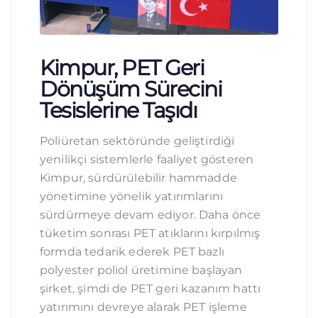
Kimpur, PET Geri
Dönüşüm Sürecini
Tesislerine Taşıdı
Poliüretan sektöründe geliştirdiği
yenilikçi sistemlerle faaliyet gösteren
Kimpur, sürdürülebilir hammadde
yönetimine yönelik yatırımlarını
sürdürmeye devam ediyor. Daha önce
tüketim sonrası PET atıklarını kırpılmış
formda tedarik ederek PET bazlı
polyester poliol üretimine başlayan
şirket, şimdi de PET geri kazanım hattı
yatırımını devreye alarak PET işleme