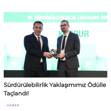
Sürdürülebilirlik Yaklaşımımız Ödülle
Taçlandı!
HABER