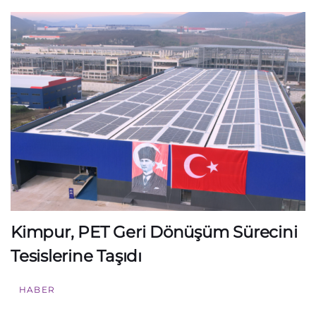
Kimpur, PET Geri Dönüşüm Sürecini
Tesislerine Taşıdı
HABER