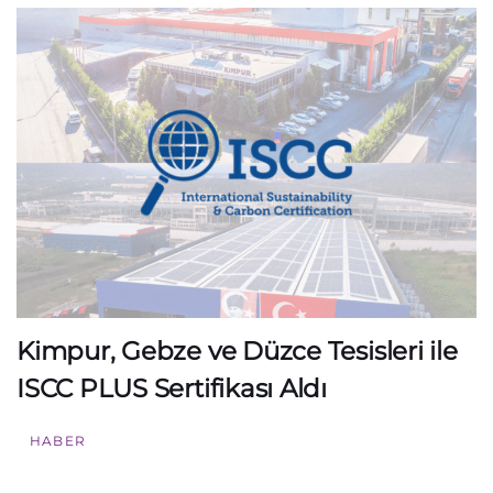
Kimpur, Gebze ve Düzce Tesisleri ile
ISCC PLUS Sertifikası Aldı
HABER