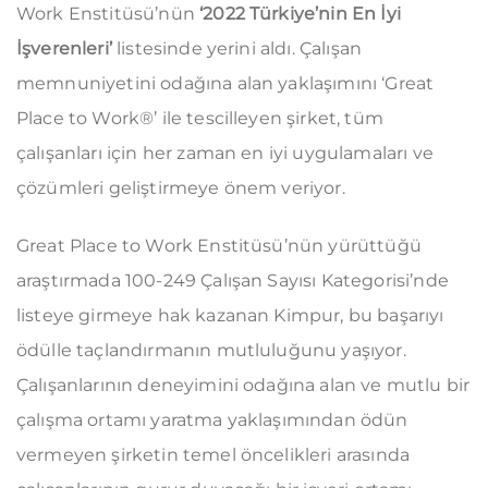
Work Enstitüsü’nün
‘2022 Türkiye’nin En İyi
İşverenleri’
listesinde yerini aldı. Çalışan
memnuniyetini odağına alan yaklaşımını ‘Great
Place to Work®’ ile tescilleyen şirket, tüm
çalışanları için her zaman en iyi uygulamaları ve
çözümleri geliştirmeye önem veriyor.
Great Place to Work Enstitüsü’nün yürüttüğü
araştırmada 100-249 Çalışan Sayısı Kategorisi’nde
listeye girmeye hak kazanan Kimpur, bu başarıyı
ödülle taçlandırmanın mutluluğunu yaşıyor.
Çalışanlarının deneyimini odağına alan ve mutlu bir
çalışma ortamı yaratma yaklaşımından ödün
vermeyen şirketin temel öncelikleri arasında