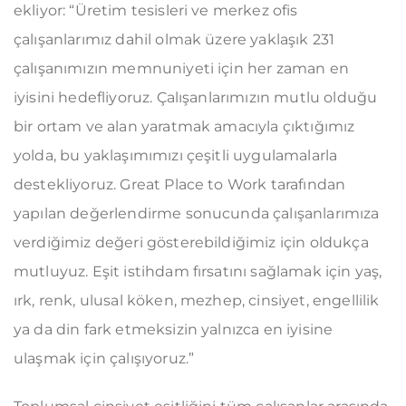
ekliyor: “Üretim tesisleri ve merkez ofis
çalışanlarımız dahil olmak üzere yaklaşık 231
çalışanımızın memnuniyeti için her zaman en
iyisini hedefliyoruz. Çalışanlarımızın mutlu olduğu
bir ortam ve alan yaratmak amacıyla çıktığımız
yolda, bu yaklaşımımızı çeşitli uygulamalarla
destekliyoruz. Great Place to Work tarafından
yapılan değerlendirme sonucunda çalışanlarımıza
verdiğimiz değeri gösterebildiğimiz için oldukça
mutluyuz. Eşit istihdam fırsatını sağlamak için yaş,
ırk, renk, ulusal köken, mezhep, cinsiyet, engellilik
ya da din fark etmeksizin yalnızca en iyisine
ulaşmak için çalışıyoruz.”