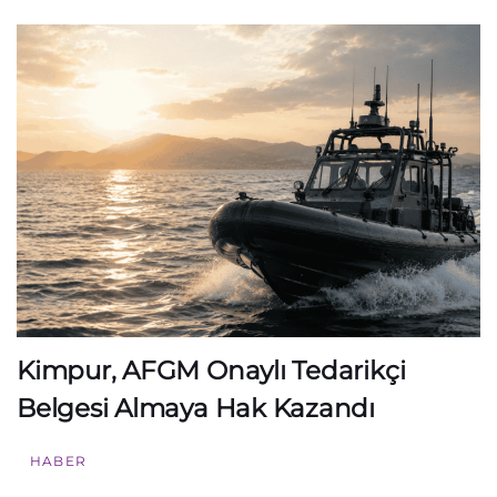
Kimpur, AFGM Onaylı Tedarikçi
Belgesi Almaya Hak Kazandı
HABER