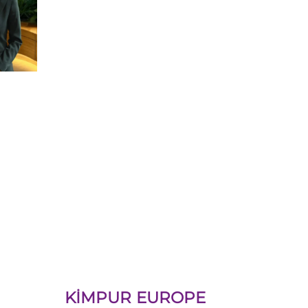
KİMPUR EUROPE