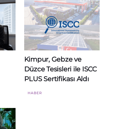
Kimpur, Gebze ve
Düzce Tesisleri ile ISCC
PLUS Sertifikası Aldı
HABER