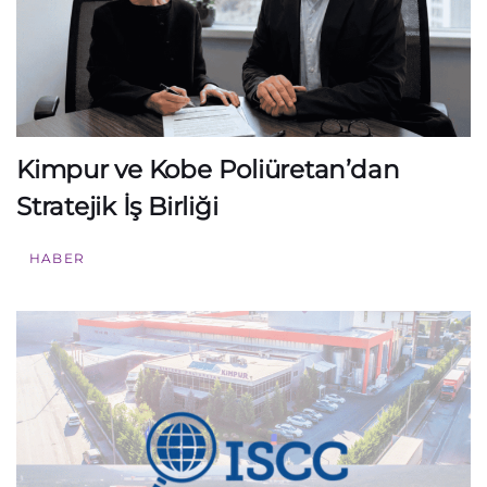
Kimpur ve Kobe Poliüretan’dan
Stratejik İş Birliği
HABER