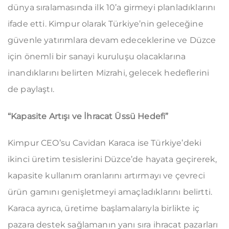
dünya sıralamasında ilk 10’a girmeyi planladıklarını
ifade etti. Kimpur olarak Türkiye’nin geleceğine
güvenle yatırımlara devam edeceklerine ve Düzce
için önemli bir sanayi kuruluşu olacaklarına
inandıklarını belirten Mizrahi, gelecek hedeflerini
de paylaştı.
“Kapasite Artışı ve İhracat Üssü Hedefi”
Kimpur CEO’su Cavidan Karaca ise Türkiye’deki
ikinci üretim tesislerini Düzce’de hayata geçirerek,
kapasite kullanım oranlarını artırmayı ve çevreci
ürün gamını genişletmeyi amaçladıklarını belirtti.
Karaca ayrıca, üretime başlamalarıyla birlikte iç
pazara destek sağlamanın yanı sıra ihracat pazarları