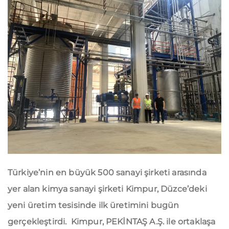
Türkiye’nin en büyük 500 sanayi şirketi arasında
yer alan kimya sanayi şirketi Kimpur, Düzce’deki
yeni üretim tesisinde ilk üretimini bugün
gerçekleştirdi. Kimpur, PEKİNTAŞ A.Ş. ile ortaklaşa