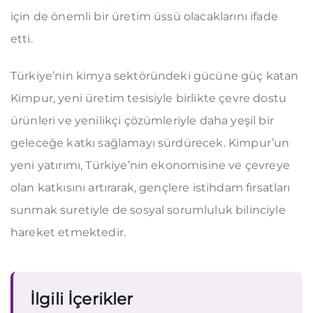
için de önemli bir üretim üssü olacaklarını ifade
etti.
Türkiye’nin kimya sektöründeki gücüne güç katan
Kimpur, yeni üretim tesisiyle birlikte çevre dostu
ürünleri ve yenilikçi çözümleriyle daha yeşil bir
geleceğe katkı sağlamayı sürdürecek. Kimpur’un
yeni yatırımı, Türkiye’nin ekonomisine ve çevreye
olan katkısını artırarak, gençlere istihdam fırsatları
sunmak suretiyle de sosyal sorumluluk bilinciyle
hareket etmektedir.
İlgili İçerikler