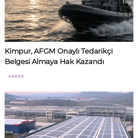
Kimpur, AFGM Onaylı Tedarikçi
Belgesi Almaya Hak Kazandı
HABER