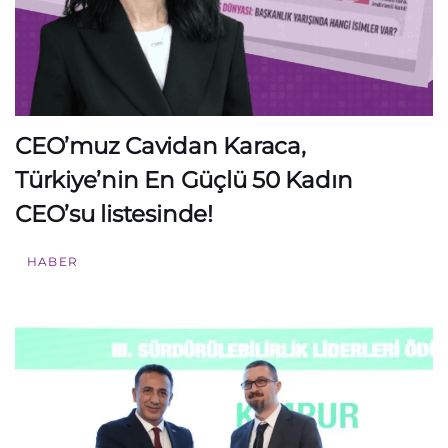
CEO’muz Cavidan Karaca,
Türkiye’nin En Güçlü 50 Kadın
CEO’su listesinde!
HABER