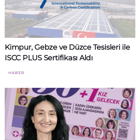
Kimpur, Gebze ve Düzce Tesisleri ile
ISCC PLUS Sertifikası Aldı
HABER