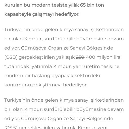
kurulan bu modern tesiste yıllık 65 bin ton
kapasiteyle çalışmayı hedefliyor.
Türkiye’nin önde gelen kimya sanayi şirketlerinden
biri olan Kimpur, sürdürülebilir büyümesine devam
ediyor. Gümüşova Organize Sanayi Bölgesinde
(OSB) gerçekleştirilen yaklaşık
250
400 milyon lira
tutarındaki yatırımla Kimpur, yeni üretim tesisine
modern bir başlangıç yaparak sektördeki
konumunu pekiştirmeyi hedefliyor.
Türkiye’nin önde gelen kimya sanayi şirketlerinden
biri olan Kimpur, sürdürülebilir büyümesine devam
ediyor. Gümüşova Organize Sanayi Bölgesinde
(OSB) gerçekleştirilen yatırımla Kimpur, yeni