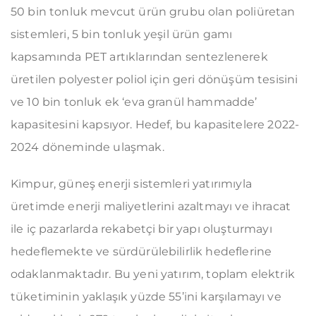
50 bin tonluk mevcut ürün grubu olan poliüretan
sistemleri, 5 bin tonluk yeşil ürün gamı
kapsamında PET artıklarından sentezlenerek
üretilen polyester poliol için geri dönüşüm tesisini
ve 10 bin tonluk ek ‘eva granül hammadde’
kapasitesini kapsıyor. Hedef, bu kapasitelere 2022-
2024 döneminde ulaşmak.
Kimpur, güneş enerji sistemleri yatırımıyla
üretimde enerji maliyetlerini azaltmayı ve ihracat
ile iç pazarlarda rekabetçi bir yapı oluşturmayı
hedeflemekte ve sürdürülebilirlik hedeflerine
odaklanmaktadır. Bu yeni yatırım, toplam elektrik
tüketiminin yaklaşık yüzde 55’ini karşılamayı ve