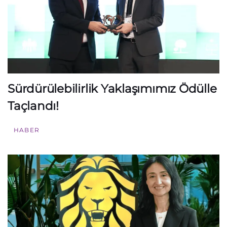
Sürdürülebilirlik Yaklaşımımız Ödülle
Taçlandı!
HABER