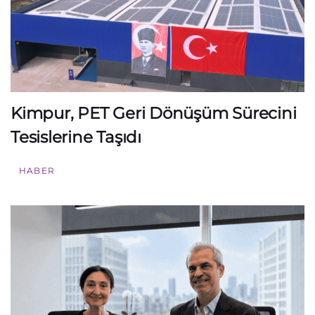
Kimpur, PET Geri Dönüşüm Sürecini
Tesislerine Taşıdı
HABER