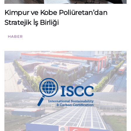
Kimpur ve Kobe Poliüretan’dan
Stratejik İş Birliği
HABER