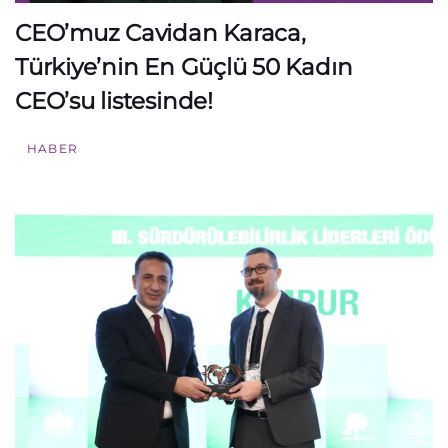
CEO’muz Cavidan Karaca,
Türkiye’nin En Güçlü 50 Kadın
CEO’su listesinde!
HABER