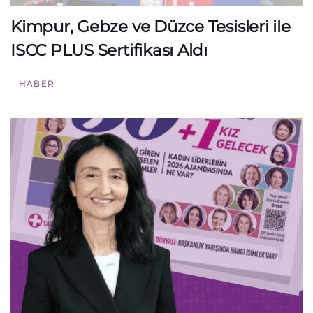
Kimpur, Gebze ve Düzce Tesisleri ile
ISCC PLUS Sertifikası Aldı
HABER