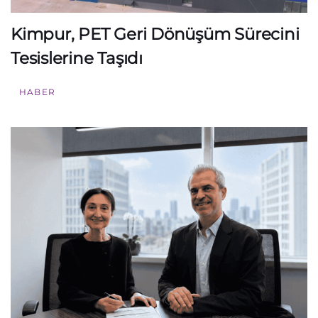
Kimpur, PET Geri Dönüşüm Sürecini
Tesislerine Taşıdı
HABER