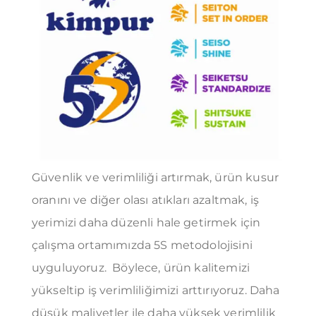
Güvenlik ve verimliliği artırmak, ürün kusur
oranını ve diğer olası atıkları azaltmak, iş
yerimizi daha düzenli hale getirmek için
çalışma ortamımızda 5S metodolojisini
uyguluyoruz. Böylece, ürün kalitemizi
yükseltip iş verimliliğimizi arttırıyoruz. Daha
düşük maliyetler ile daha yüksek verimlilik