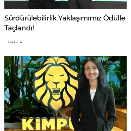
Sürdürülebilirlik Yaklaşımımız Ödülle
Taçlandı!
HABER