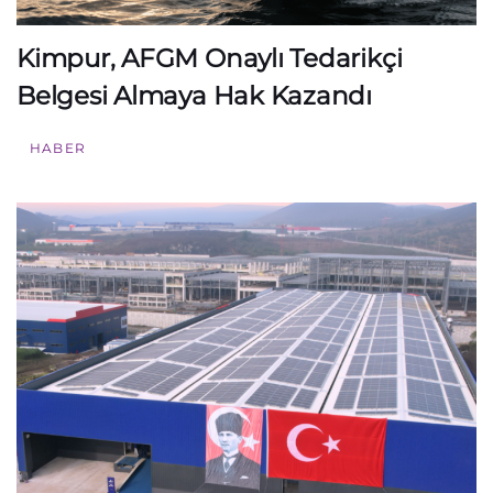
Kimpur, AFGM Onaylı Tedarikçi
Belgesi Almaya Hak Kazandı
HABER